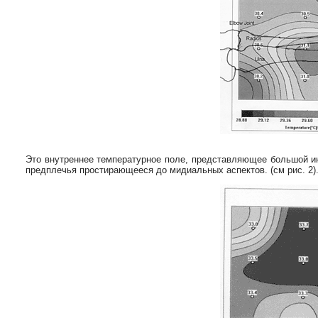
Это внутреннее температурное поле, представляющее большой ин
предплечья простирающееся до мидиальных аспектов. (см рис. 2)